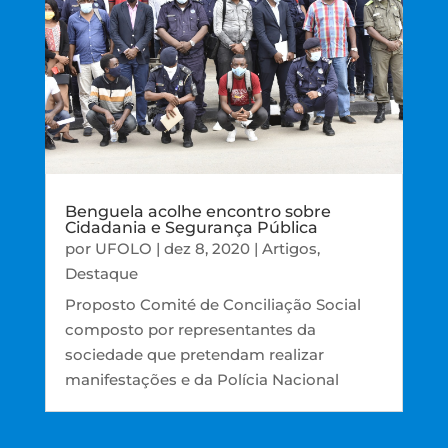
Benguela acolhe encontro sobre
Cidadania e Segurança Pública
por
UFOLO
|
dez 8, 2020
|
Artigos
,
Destaque
Proposto Comité de Conciliação Social
composto por representantes da
sociedade que pretendam realizar
manifestações e da Polícia Nacional