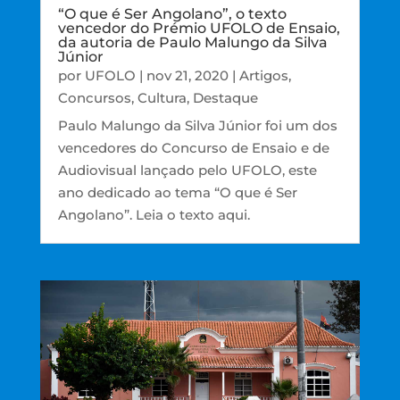
“O que é Ser Angolano”, o texto
vencedor do Prémio UFOLO de Ensaio,
da autoria de Paulo Malungo da Silva
Júnior
por
UFOLO
|
nov 21, 2020
|
Artigos
,
Concursos
,
Cultura
,
Destaque
Paulo Malungo da Silva Júnior foi um dos
vencedores do Concurso de Ensaio e de
Audiovisual lançado pelo UFOLO, este
ano dedicado ao tema “O que é Ser
Angolano”. Leia o texto aqui.