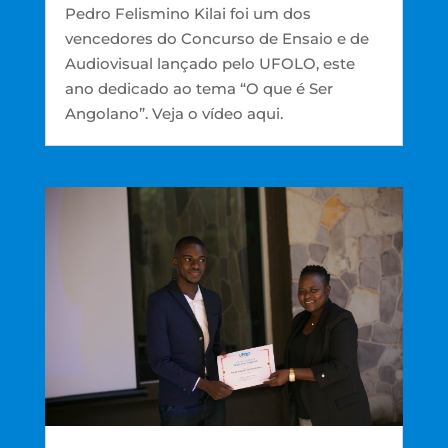
Pedro Felismino Kilai foi um dos
vencedores do Concurso de Ensaio e de
Audiovisual lançado pelo UFOLO, este
ano dedicado ao tema “O que é Ser
Angolano”. Veja o vídeo aqui.