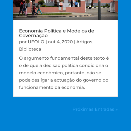
Economia Política e Modelos de
Governação
por
UFOLO
|
out 4, 2020
|
Artigos
,
Biblioteca
O argumento fundamental deste texto é
o de que a decisão política condiciona o
modelo económico, portanto, não se
pode desligar a actuação do governo do
funcionamento da economia.
Próximas Entradas »