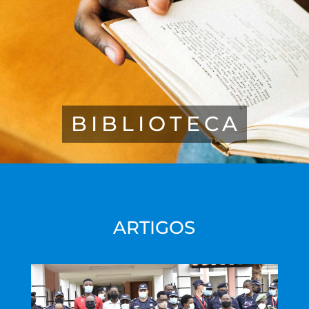
BIBLIOTECA
ARTIGOS