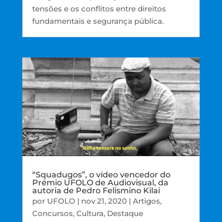
tensões e os conflitos entre direitos
fundamentais e segurança pública.
“Squadugos”, o vídeo vencedor do
Prémio UFOLO de Audiovisual, da
autoria de Pedro Felismino Kilai
por
UFOLO
|
nov 21, 2020
|
Artigos
,
Concursos
,
Cultura
,
Destaque