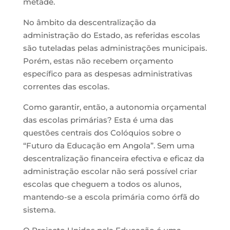
metade.
No âmbito da descentralização da
administração do Estado, as referidas escolas
são tuteladas pelas administrações municipais.
Porém, estas não recebem orçamento
específico para as despesas administrativas
correntes das escolas.
Como garantir, então, a autonomia orçamental
das escolas primárias? Esta é uma das
questões centrais dos Colóquios sobre o
“Futuro da Educação em Angola”. Sem uma
descentralização financeira efectiva e eficaz da
administração escolar não será possível criar
escolas que cheguem a todos os alunos,
mantendo-se a escola primária como órfã do
sistema.