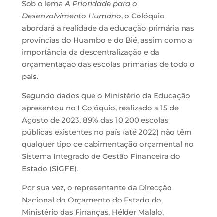
Sob o lema
A Prioridade para o
Desenvolvimento Humano
, o Colóquio
abordará a realidade da educação primária nas
províncias do Huambo e do Bié, assim como a
importância da descentralização e da
orçamentação das escolas primárias de todo o
país.
Segundo dados que o Ministério da Educação
apresentou no I Colóquio, realizado a 15 de
Agosto de 2023, 89% das 10 200 escolas
públicas existentes no país (até 2022) não têm
qualquer tipo de cabimentação orçamental no
Sistema Integrado de Gestão Financeira do
Estado (SIGFE).
Por sua vez, o representante da Direcção
Nacional do Orçamento do Estado do
Ministério das Finanças, Hélder Malalo,