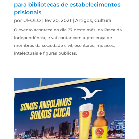
para bibliotecas de estabelecimentos
prisionais
por
UFOLO
|
fev 20, 2021
|
Artigos
,
Cultura
O evento acontece no dia 27 deste mês, na Praça da
Independência, e vai contar com a presença de
membros da sociedade civil, escritores, músicos,
intelectuais e figuras públicas.