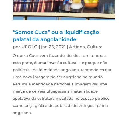
“Somos Cuca” ou a liquidificação
palatal da angolanidade
por
UFOLO
|
jan 25, 2021
|
Artigos
,
Cultura
O que a Cuca vem fazendo, desde a um tempo a
esta parte, é uma invasão cultural – e porque não
política? – da identidade angolana, tentando recriar
uma nova imagem do ser angolano no mundo.
Reduzir a identidade nacional à imagem de uma
marca de cerveja ultrapassa a materialidade
apelativa da estrutura instalada no espaço público
como peça gráfica de publicidade. Atinge a pátria
angolana.