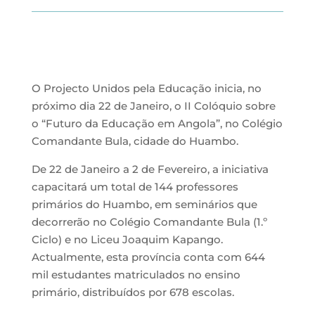
O Projecto Unidos pela Educação inicia, no
próximo dia 22 de Janeiro, o II Colóquio sobre
o “Futuro da Educação em Angola”, no Colégio
Comandante Bula, cidade do Huambo.
De 22 de Janeiro a 2 de Fevereiro, a iniciativa
capacitará um total de 144 professores
primários do Huambo, em seminários que
decorrerão no Colégio Comandante Bula (1.º
Ciclo) e no Liceu Joaquim Kapango.
Actualmente, esta província conta com 644
mil estudantes matriculados no ensino
primário, distribuídos por 678 escolas.