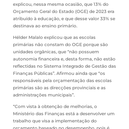
explicou, nessa mesma ocasião, que 13% do
Orçamento Geral do Estado (OGE) de 2023 era
atribuído à educação, e que desse valor 33% se
destinava ao ensino primário.
Hélder Malalo explicou que as escolas
primárias não constam do OGE porque são
unidades orgânicas, que “não possuem
autonomia financeira e, desta forma, não estão
reflectidas no Sistema Integrado de Gestão das
Finanças Públicas”. Afirmou ainda que “os
responsáveis pela orçamentação das escolas
primárias são as direcções provinciais e as
administrações municipais”.
“Com vista à obtenção de melhorias, o
Ministério das Finanças está a desenvolver um
trabalho que visa a implementação do
orçamento baseado no desempenho, pois é