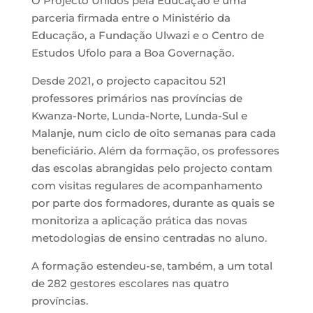
O Projecto Unidos pela Educação é uma
parceria firmada entre o Ministério da
Educação, a Fundação Ulwazi e o Centro de
Estudos Ufolo para a Boa Governação.
Desde 2021, o projecto capacitou 521
professores primários nas províncias de
Kwanza-Norte, Lunda-Norte, Lunda-Sul e
Malanje, num ciclo de oito semanas para cada
beneficiário. Além da formação, os professores
das escolas abrangidas pelo projecto contam
com visitas regulares de acompanhamento
por parte dos formadores, durante as quais se
monitoriza a aplicação prática das novas
metodologias de ensino centradas no aluno.
A formação estendeu-se, também, a um total
de 282 gestores escolares nas quatro
províncias.