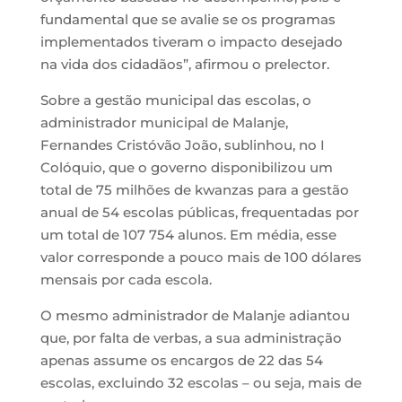
fundamental que se avalie se os programas
implementados tiveram o impacto desejado
na vida dos cidadãos”, afirmou o prelector.
Sobre a gestão municipal das escolas, o
administrador municipal de Malanje,
Fernandes Cristóvão João, sublinhou, no I
Colóquio, que o governo disponibilizou um
total de 75 milhões de kwanzas para a gestão
anual de 54 escolas públicas, frequentadas por
um total de 107 754 alunos. Em média, esse
valor corresponde a pouco mais de 100 dólares
mensais por cada escola.
O mesmo administrador de Malanje adiantou
que, por falta de verbas, a sua administração
apenas assume os encargos de 22 das 54
escolas, excluindo 32 escolas – ou seja, mais de