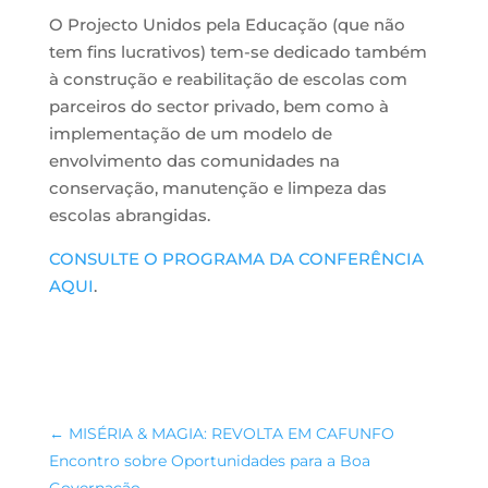
O Projecto Unidos pela Educação (que não
tem fins lucrativos) tem-se dedicado também
à construção e reabilitação de escolas com
parceiros do sector privado, bem como à
implementação de um modelo de
envolvimento das comunidades na
conservação, manutenção e limpeza das
escolas abrangidas.
CONSULTE O PROGRAMA DA CONFERÊNCIA
AQUI
.
←
MISÉRIA & MAGIA: REVOLTA EM CAFUNFO
Encontro sobre Oportunidades para a Boa
Governação
→