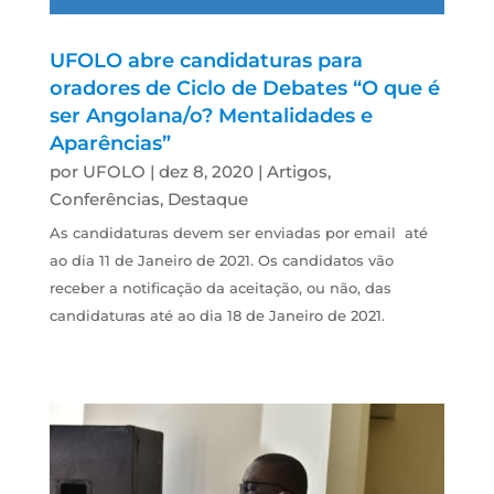
UFOLO abre candidaturas para
oradores de Ciclo de Debates “O que é
ser Angolana/o? Mentalidades e
Aparências”
por
UFOLO
|
dez 8, 2020
|
Artigos
,
Conferências
,
Destaque
As candidaturas devem ser enviadas por email até
ao dia 11 de Janeiro de 2021. Os candidatos vão
receber a notificação da aceitação, ou não, das
candidaturas até ao dia 18 de Janeiro de 2021.