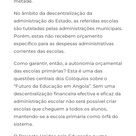
metade.
No âmbito da descentralização da
administração do Estado, as referidas escolas
são tuteladas pelas administrações municipais.
Porém, estas não recebem orçamento
específico para as despesas administrativas
correntes das escolas.
Como garantir, então, a autonomia orçamental
das escolas primárias? Esta é uma das
questões centrais dos Colóquios sobre o
“Futuro da Educação em Angola”. Sem uma
descentralização financeira efectiva e eficaz da
administração escolar não será possível criar
escolas que cheguem a todos os alunos,
mantendo-se a escola primária como órfã do
sistema.