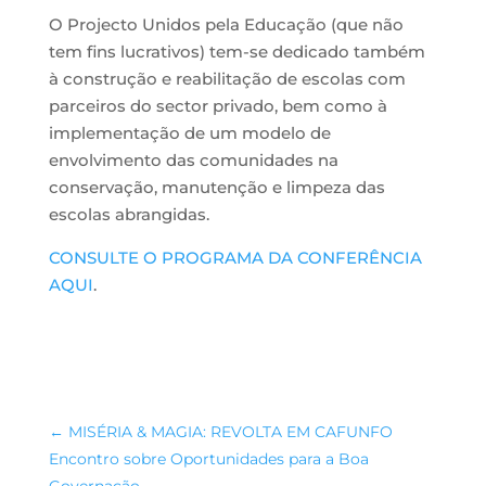
O Projecto Unidos pela Educação (que não
tem fins lucrativos) tem-se dedicado também
à construção e reabilitação de escolas com
parceiros do sector privado, bem como à
implementação de um modelo de
envolvimento das comunidades na
conservação, manutenção e limpeza das
escolas abrangidas.
CONSULTE O PROGRAMA DA CONFERÊNCIA
AQUI
.
←
MISÉRIA & MAGIA: REVOLTA EM CAFUNFO
Encontro sobre Oportunidades para a Boa
Governação
→