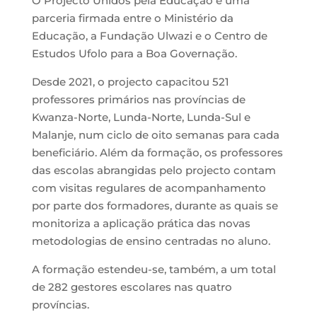
O Projecto Unidos pela Educação é uma
parceria firmada entre o Ministério da
Educação, a Fundação Ulwazi e o Centro de
Estudos Ufolo para a Boa Governação.
Desde 2021, o projecto capacitou 521
professores primários nas províncias de
Kwanza-Norte, Lunda-Norte, Lunda-Sul e
Malanje, num ciclo de oito semanas para cada
beneficiário. Além da formação, os professores
das escolas abrangidas pelo projecto contam
com visitas regulares de acompanhamento
por parte dos formadores, durante as quais se
monitoriza a aplicação prática das novas
metodologias de ensino centradas no aluno.
A formação estendeu-se, também, a um total
de 282 gestores escolares nas quatro
províncias.