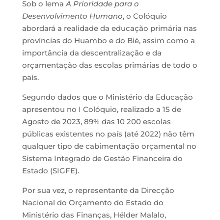
Sob o lema
A Prioridade para o
Desenvolvimento Humano
, o Colóquio
abordará a realidade da educação primária nas
províncias do Huambo e do Bié, assim como a
importância da descentralização e da
orçamentação das escolas primárias de todo o
país.
Segundo dados que o Ministério da Educação
apresentou no I Colóquio, realizado a 15 de
Agosto de 2023, 89% das 10 200 escolas
públicas existentes no país (até 2022) não têm
qualquer tipo de cabimentação orçamental no
Sistema Integrado de Gestão Financeira do
Estado (SIGFE).
Por sua vez, o representante da Direcção
Nacional do Orçamento do Estado do
Ministério das Finanças, Hélder Malalo,