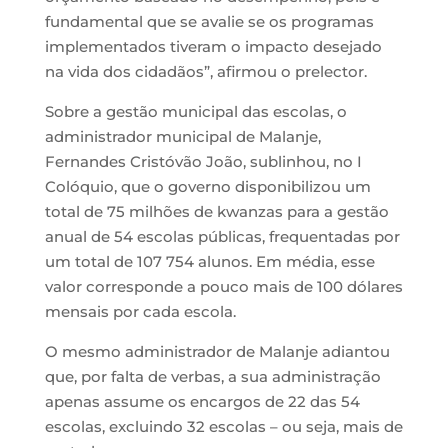
fundamental que se avalie se os programas
implementados tiveram o impacto desejado
na vida dos cidadãos”, afirmou o prelector.
Sobre a gestão municipal das escolas, o
administrador municipal de Malanje,
Fernandes Cristóvão João, sublinhou, no I
Colóquio, que o governo disponibilizou um
total de 75 milhões de kwanzas para a gestão
anual de 54 escolas públicas, frequentadas por
um total de 107 754 alunos. Em média, esse
valor corresponde a pouco mais de 100 dólares
mensais por cada escola.
O mesmo administrador de Malanje adiantou
que, por falta de verbas, a sua administração
apenas assume os encargos de 22 das 54
escolas, excluindo 32 escolas – ou seja, mais de