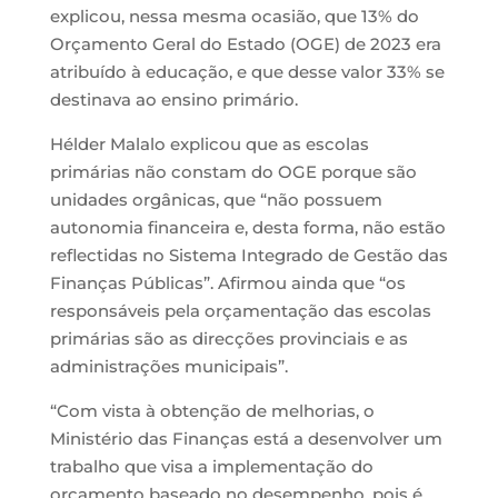
explicou, nessa mesma ocasião, que 13% do
Orçamento Geral do Estado (OGE) de 2023 era
atribuído à educação, e que desse valor 33% se
destinava ao ensino primário.
Hélder Malalo explicou que as escolas
primárias não constam do OGE porque são
unidades orgânicas, que “não possuem
autonomia financeira e, desta forma, não estão
reflectidas no Sistema Integrado de Gestão das
Finanças Públicas”. Afirmou ainda que “os
responsáveis pela orçamentação das escolas
primárias são as direcções provinciais e as
administrações municipais”.
“Com vista à obtenção de melhorias, o
Ministério das Finanças está a desenvolver um
trabalho que visa a implementação do
orçamento baseado no desempenho, pois é