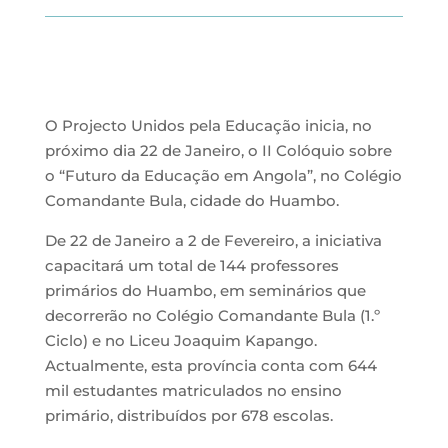
O Projecto Unidos pela Educação inicia, no
próximo dia 22 de Janeiro, o II Colóquio sobre
o “Futuro da Educação em Angola”, no Colégio
Comandante Bula, cidade do Huambo.
De 22 de Janeiro a 2 de Fevereiro, a iniciativa
capacitará um total de 144 professores
primários do Huambo, em seminários que
decorrerão no Colégio Comandante Bula (1.º
Ciclo) e no Liceu Joaquim Kapango.
Actualmente, esta província conta com 644
mil estudantes matriculados no ensino
primário, distribuídos por 678 escolas.