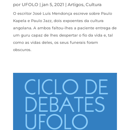
por
UFOLO
|
jan 5, 2021
|
Artigos
,
Cultura
O escritor José Luís Mendonça escreve sobre Paulo
Kapela e Paulo Jazz, dois expoentes da cultura
angolana. A ambos faltou-lhes a paciente entrega de
um guru capaz de lhes despertar o fio da vida e, tal
como as vidas deles, os seus funerais foram
obscuros.