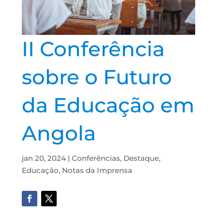
II Conferência
sobre o Futuro
da Educação em
Angola
jan 20, 2024
|
Conferências
,
Destaque
,
Educação
,
Notas da Imprensa