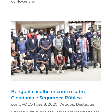
de Novembro.
Benguela acolhe encontro sobre
Cidadania e Segurança Pública
por
UFOLO
|
dez 8, 2020
|
Artigos
,
Destaque