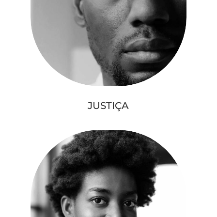
JUSTIÇA