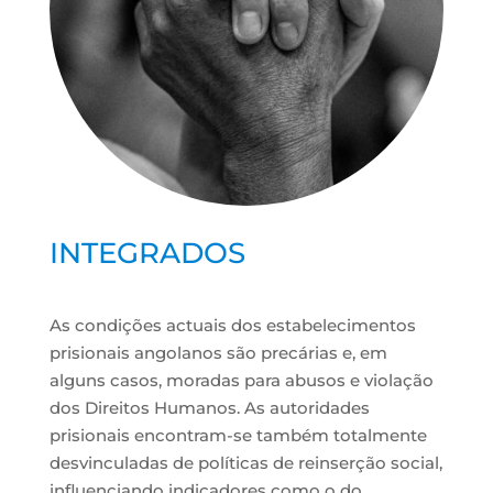
INTEGRADOS
As condições actuais dos estabelecimentos
prisionais angolanos são precárias e, em
alguns casos, moradas para abusos e violação
dos Direitos Humanos. As autoridades
prisionais encontram-se também totalmente
desvinculadas de políticas de reinserção social,
influenciando indicadores como o do