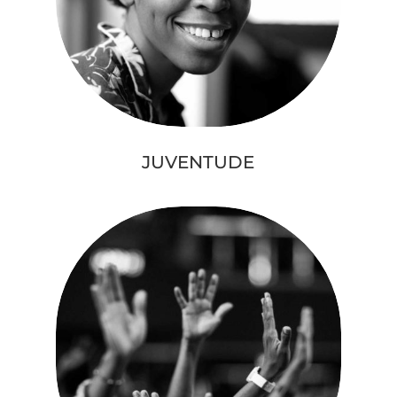
JUVENTUDE