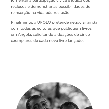
fomentar a participação cívica e lúdica dos
reclusos e demonstrar as possibilidades de
reinserção na vida pós-reclusão.
Finalmente, o UFOLO pretende negociar ainda
com todas as editoras que publiquem livros
em Angola, solicitando a doações de cinco
exemplares de cada novo livro lançado.