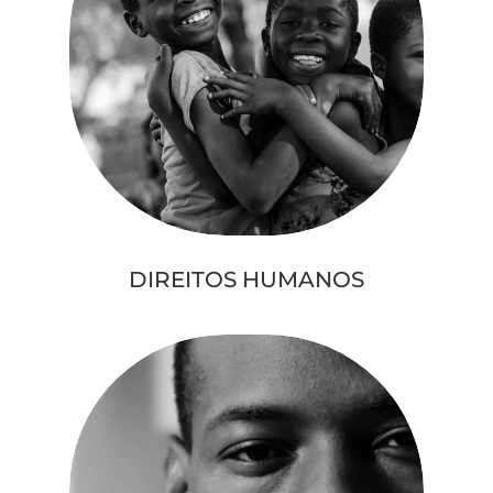
DIREITOS HUMANOS