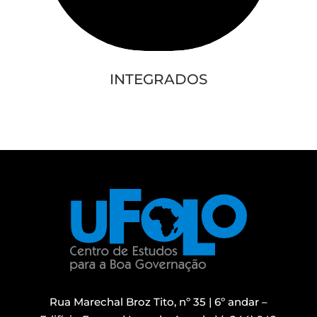
INTEGRADOS
Rua Marechal Broz Tito, nº 35 | 6º andar –