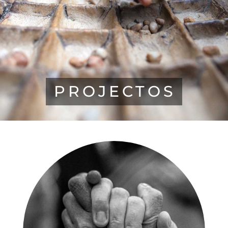
PROJECTOS