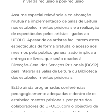
nível da reclusão e pós-reclusão
Assume especial relevância a colaboração
mútua na implementação de Salas de Leitura
nos estabelecimentos prisionais e a realização
de espectáculos pelos artistas ligados ao
UFOLO. Apesar de os artistas facilitarem estes
espectáculos de forma gratuita, o acesso aos
mesmos pelo público generalizado implica a
entrega de livros, que serão doados à
Direcção-Geral dos Serviços Prisionais (DGSP)
para integrar as Salas de Leitura ou Biblioteca
dos estabelecimentos prisionais.
Estão ainda programadas conferências
pedagogicamente adequadas e dentro de os
estabelecimentos prisionais, por parte dos
colaboradores do UFOLO, com o objectivo de