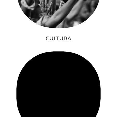
CULTURA