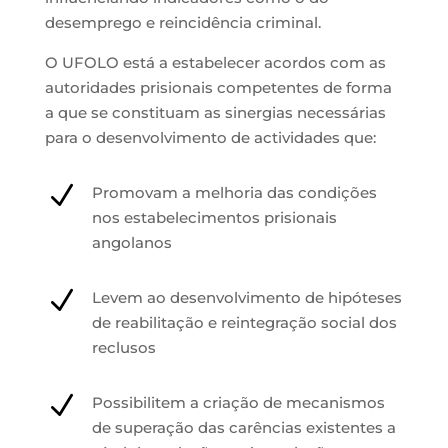
desemprego e reincidência criminal.
O UFOLO está a estabelecer acordos com as
autoridades prisionais competentes de forma
a que se constituam as sinergias necessárias
para o desenvolvimento de actividades que:
N
Promovam a melhoria das condições
nos estabelecimentos prisionais
angolanos
N
Levem ao desenvolvimento de hipóteses
de reabilitação e reintegração social dos
reclusos
N
Possibilitem a criação de mecanismos
de superação das carências existentes a