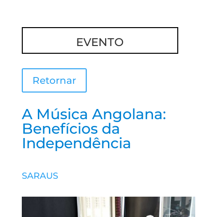
EVENTO
Retornar
A Música Angolana:
Benefícios da
Independência
SARAUS