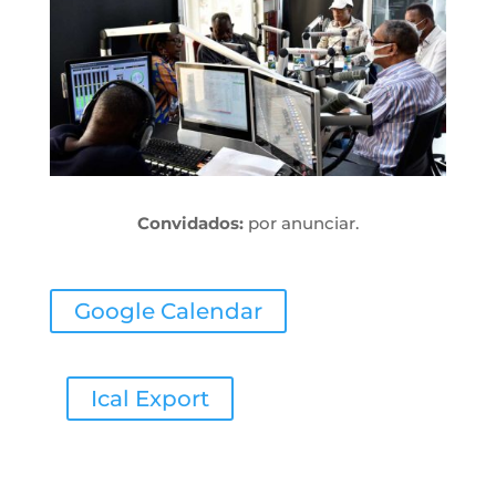
Convidados:
por anunciar.
Google Calendar
Ical Export