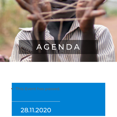
AGENDA
This Event has passed.
28.11.2020