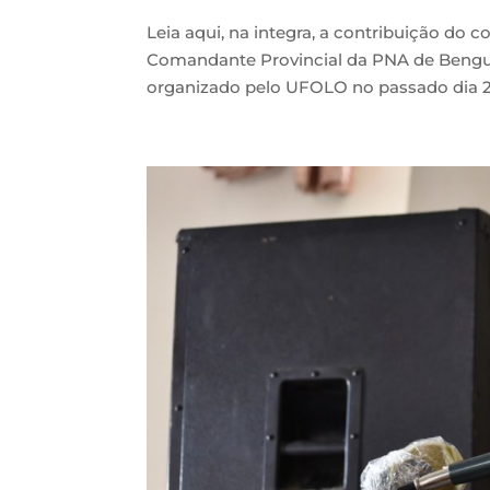
Leia aqui, na integra, a contribuição do 
Comandante Provincial da PNA de Benguel
organizado pelo UFOLO no passado dia 28