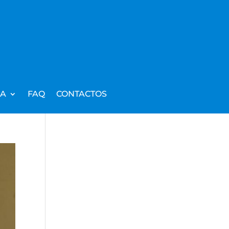
IA
FAQ
CONTACTOS