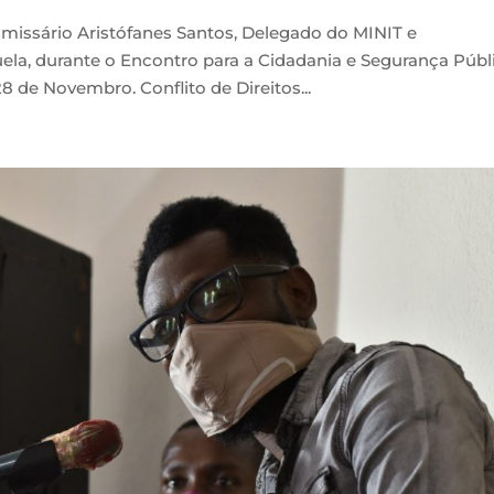
comissário Aristófanes Santos, Delegado do MINIT e
a, durante o Encontro para a Cidadania e Segurança Públi
 de Novembro. Conflito de Direitos...