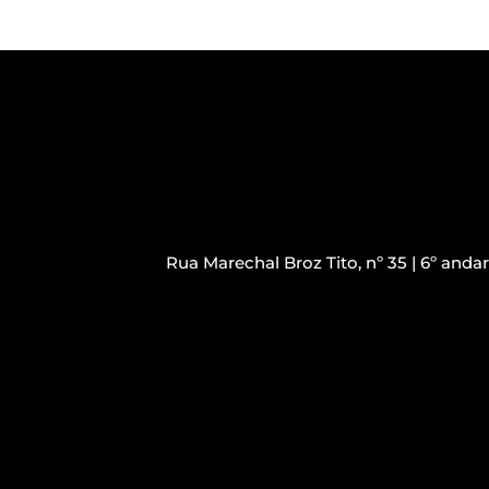
Rua Marechal Broz Tito, nº 35 | 6º anda