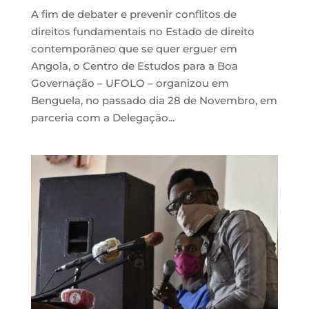
A fim de debater e prevenir conflitos de
direitos fundamentais no Estado de direito
contemporâneo que se quer erguer em
Angola, o Centro de Estudos para a Boa
Governação – UFOLO – organizou em
Benguela, no passado dia 28 de Novembro, em
parceria com a Delegação...