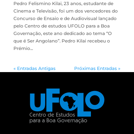
Pedro Felismino Kilai, 23 anos, estudante de
Cinema e Televisão, foi um dos vencedores do
Concurso de Ensaio e de Audiovisual lançado
pelo Centro de estudos UFOLO para a Boa
Governação, este ano dedicado ao tema “O
que é Ser Angolano”. Pedro Kilai recebeu o
Prémio...
« Entradas Antigas
Próximas Entradas »