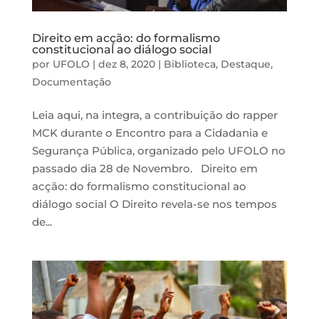
Direito em acção: do formalismo
constitucional ao diálogo social
por
UFOLO
|
dez 8, 2020
|
Biblioteca
,
Destaque
,
Documentação
Leia aqui, na integra, a contribuição do rapper
MCK durante o Encontro para a Cidadania e
Segurança Pública, organizado pelo UFOLO no
passado dia 28 de Novembro. Direito em
acção: do formalismo constitucional ao
diálogo social O Direito revela-se nos tempos
de...