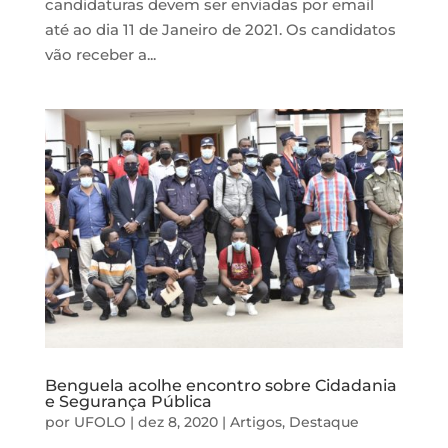
candidaturas devem ser enviadas por email
até ao dia 11 de Janeiro de 2021. Os candidatos
vão receber a...
Benguela acolhe encontro sobre Cidadania
e Segurança Pública
por
UFOLO
|
dez 8, 2020
|
Artigos
,
Destaque