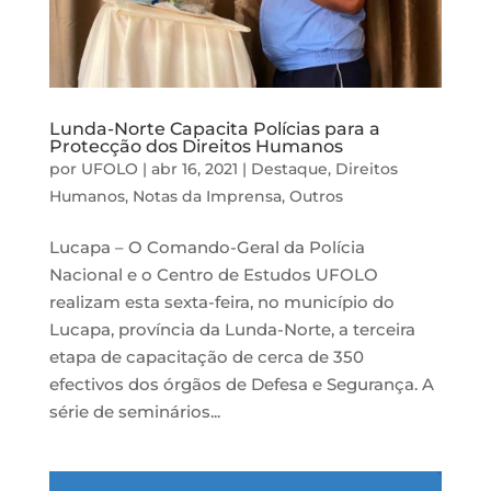
Lunda-Norte Capacita Polícias para a
Protecção dos Direitos Humanos
por
UFOLO
|
abr 16, 2021
|
Destaque
,
Direitos
Humanos
,
Notas da Imprensa
,
Outros
Lucapa – O Comando-Geral da Polícia
Nacional e o Centro de Estudos UFOLO
realizam esta sexta-feira, no município do
Lucapa, província da Lunda-Norte, a terceira
etapa de capacitação de cerca de 350
efectivos dos órgãos de Defesa e Segurança. A
série de seminários...