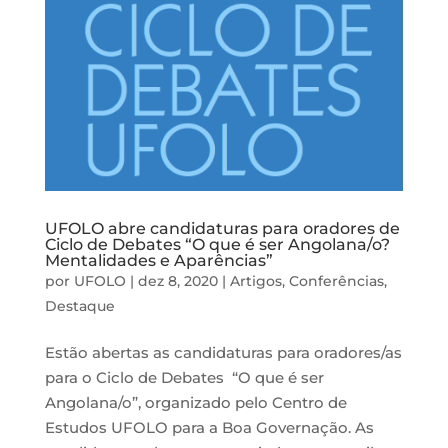
UFOLO abre candidaturas para oradores de
Ciclo de Debates “O que é ser Angolana/o?
Mentalidades e Aparências”
por
UFOLO
|
dez 8, 2020
|
Artigos
,
Conferências
,
Destaque
Estão abertas as candidaturas para oradores/as
para o Ciclo de Debates “O que é ser
Angolana/o”, organizado pelo Centro de
Estudos UFOLO para a Boa Governação. As