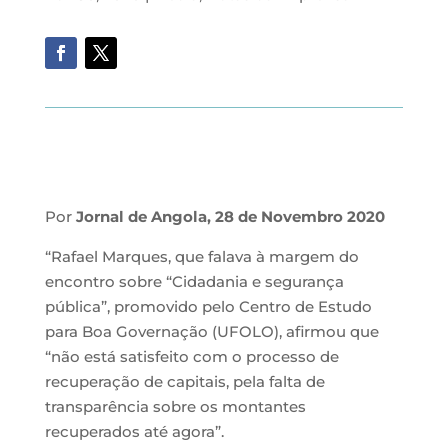
Por
Jornal de Angola, 28 de Novembro 2020
“Rafael Marques, que falava à margem do
encontro sobre “Cidadania e segurança
pública”, promovido pelo Centro de Estudo
para Boa Governação (UFOLO), afirmou que
“não está satisfeito com o processo de
recuperação de capitais, pela falta de
transparência sobre os montantes
recuperados até agora”.