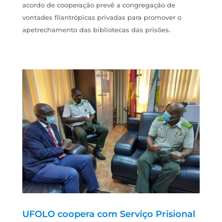
acordo de cooperação prevê a congregação de
vontades filantrópicas privadas para promover o
apetrechamento das bibliotecas das prisões.
UFOLO coopera com Serviço Prisional