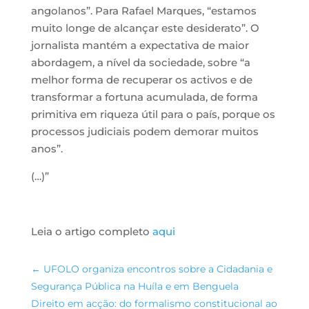
angolanos”. Para Rafael Marques, “estamos
muito longe de alcançar este desiderato”. O
jornalista mantém a expectativa de maior
abordagem, a nível da sociedade, sobre “a
melhor forma de recuperar os activos e de
transformar a fortuna acumulada, de forma
primitiva em riqueza útil para o país, porque os
processos judiciais podem demorar muitos
anos”.
(…)”
Leia o artigo completo
aqui
←
UFOLO organiza encontros sobre a Cidadania e
Segurança Pública na Huíla e em Benguela
Direito em acção: do formalismo constitucional ao