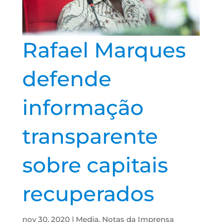
Rafael Marques
defende
informação
transparente
sobre capitais
recuperados
nov 30, 2020
|
Media
,
Notas da Imprensa