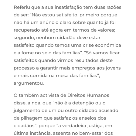
Referiu que a sua insatisfação tem duas razões
de ser: “Não estou satisfeito, primeiro porque
não há um anúncio claro sobre quanto já foi
recuperado até agora em termos de valores;
segundo, nenhum cidadão deve estar
satisfeito quando temos uma crise económica
e a fome no seio das famílias”. “Só vamos ficar
satisfeitos quando virmos resultados deste
processo a garantir mais empregos aos jovens
e mais comida na mesa das famílias”,
argumentou.
O também activista de Direitos Humanos
disse, ainda, que “não é a detenção ou o
julgamento de um ou outro cidadão acusado
de pilhagem que satisfaz os anseios dos
cidadãos”, porque “a verdadeira justiça, em
última instância, assenta no bem-estar dos