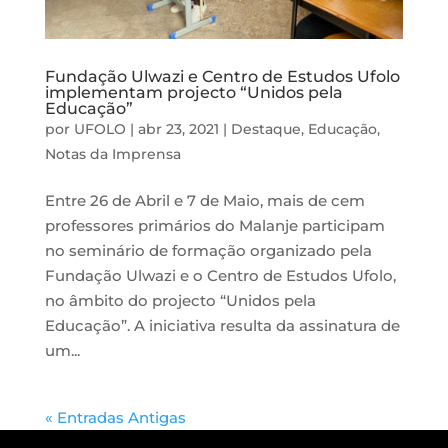
Fundação Ulwazi e Centro de Estudos Ufolo
implementam projecto “Unidos pela
Educação”
por
UFOLO
|
abr 23, 2021
|
Destaque
,
Educação
,
Notas da Imprensa
Entre 26 de Abril e 7 de Maio, mais de cem
professores primários do Malanje participam
no seminário de formação organizado pela
Fundação Ulwazi e o Centro de Estudos Ufolo,
no âmbito do projecto “Unidos pela
Educação”. A iniciativa resulta da assinatura de
um...
« Entradas Antigas