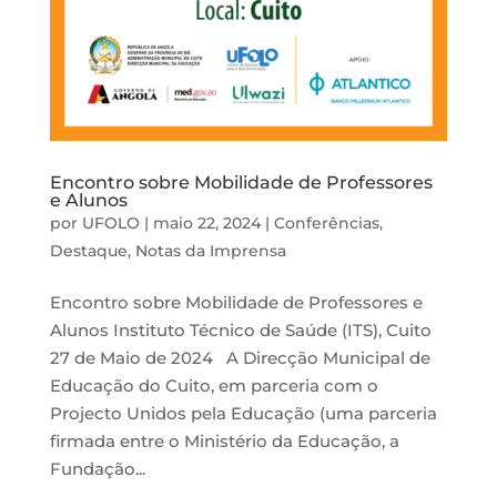
Encontro sobre Mobilidade de Professores
e Alunos
por
UFOLO
|
maio 22, 2024
|
Conferências
,
Destaque
,
Notas da Imprensa
Encontro sobre Mobilidade de Professores e
Alunos Instituto Técnico de Saúde (ITS), Cuito
27 de Maio de 2024 A Direcção Municipal de
Educação do Cuito, em parceria com o
Projecto Unidos pela Educação (uma parceria
firmada entre o Ministério da Educação, a
Fundação...