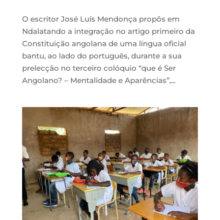
O escritor José Luís Mendonça propôs em
Ndalatando a integração no artigo primeiro da
Constituição angolana de uma língua oficial
bantu, ao lado do português, durante a sua
prelecção no terceiro colóquio “que é Ser
Angolano? – Mentalidade e Aparências”,...