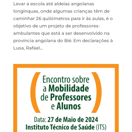
Levar a escola até aldeias angolanas
longínquas, onde algumas crianças têm de
caminhar 26 quilómetros para ir às aulas, é o
objetivo de um projeto de professores-
ambulantes que está a ser desenvolvido na
província angolana do Bié. Em declarações à
Lusa, Rafael...