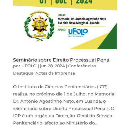
Seminário sobre Direito Processual Penal
por
UFOLO
|
jun 28, 2024
|
Conferências
,
Destaque
,
Notas da Imprensa
O Instituto de Ciências Penitenciárias (ICP)
realiza, no próximo dia 1 de Julho, no Memorial
Dr. António Agostinho Neto, em Luanda, o
«Seminário sobre Direito Processual Penal». O
ICP é um órgão da Direcção-Geral do Serviço
Penitenciário, afecto ao Ministério do...